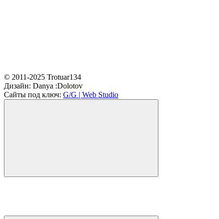
© 2011-2025 Trotuar134
Дизайн:
Danya :Dolotov
Сайты под ключ:
G/G | Web Studio