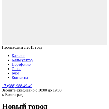
Производим с 2011 года
Каталог
Калькулятор
Портфолио
О нас
Блог
Контакты
+7 (988) 988-49-49
Звоните ежедневно с 10:00 до 19:00
г. Волгоград
Новый город