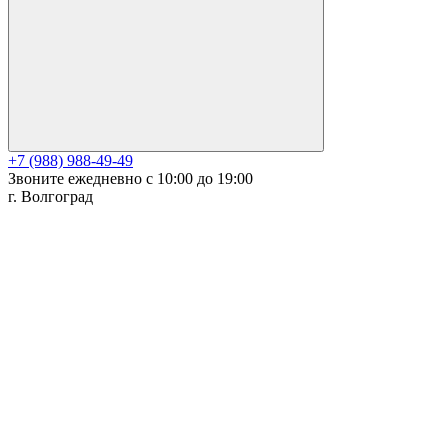
+7 (988) 988-49-49
Звоните ежедневно с 10:00 до 19:00
г. Волгоград