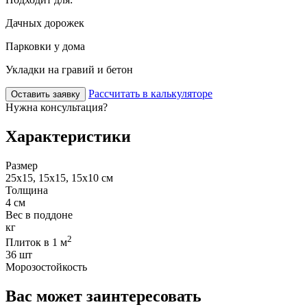
Дачных дорожек
Парковки у дома
Укладки на гравий и бетон
Рассчитать в калькуляторе
Оставить заявку
Нужна консультация?
Характеристики
Размер
25x15, 15x15, 15x10 см
Толщина
4 см
Вес в поддоне
кг
2
Плиток в 1 м
36 шт
Морозостойкость
Вас может заинтересовать