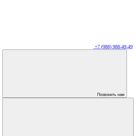
+7 (988) 988-49-49
Позвонить нам