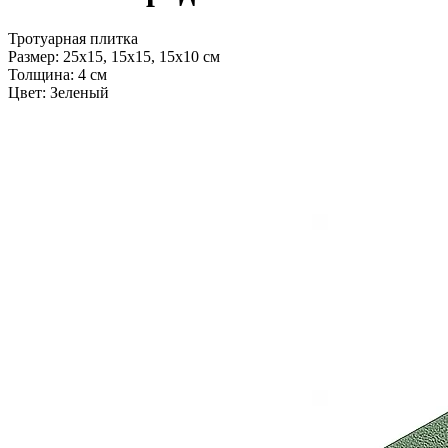
Тротуарная плитка
Размер:
25x15, 15x15, 15x10 см
Толщина:
4 см
Цвет:
Зеленый