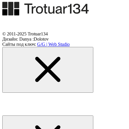
© 2011-2025 Trotuar134
Дизайн:
Danya :Dolotov
Сайты под ключ:
G/G | Web Studio