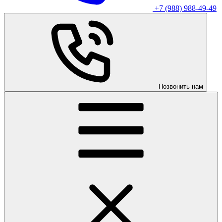
+7 (988) 988-49-49
Позвонить нам