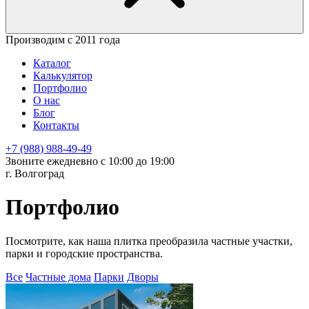
Производим с 2011 года
Каталог
Калькулятор
Портфолио
О нас
Блог
Контакты
+7 (988) 988-49-49
Звоните ежедневно с 10:00 до 19:00
г. Волгоград
Портфолио
Посмотрите, как наша плитка преобразила частные участки,
парки и городские пространства.
Все
Частные дома
Парки
Дворы