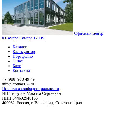
Офисный центр
в Самаре
Самара
1200м²
Каталог
Калькулятор
Портфолио
О нас
Блог
Контакты
+7 (988) 988-49-49
info@trotuar134.ru
Политика конфиденциальности
ИП Белоусов Максим Сергеевич
ИНН 344692940156
400062, Россия, г. Волгоград, Советский р-он