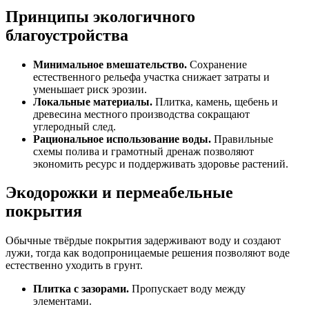
Принципы экологичного
благоустройства
Минимальное вмешательство.
Сохранение
естественного рельефа участка снижает затраты и
уменьшает риск эрозии.
Локальные материалы.
Плитка, камень, щебень и
древесина местного производства сокращают
углеродный след.
Рациональное использование воды.
Правильные
схемы полива и грамотный дренаж позволяют
экономить ресурс и поддерживать здоровье растений.
Экодорожки и пермеабельные
покрытия
Обычные твёрдые покрытия задерживают воду и создают
лужи, тогда как водопроницаемые решения позволяют воде
естественно уходить в грунт.
Плитка с зазорами.
Пропускает воду между
элементами.