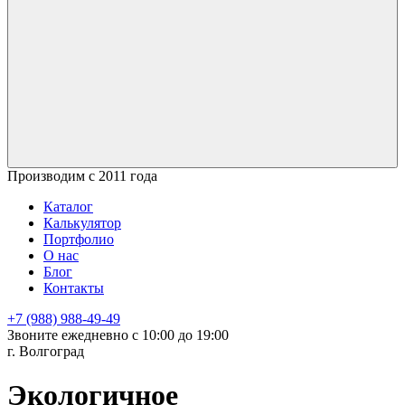
Производим с 2011 года
Каталог
Калькулятор
Портфолио
О нас
Блог
Контакты
+7 (988) 988-49-49
Звоните ежедневно с 10:00 до 19:00
г. Волгоград
Экологичное