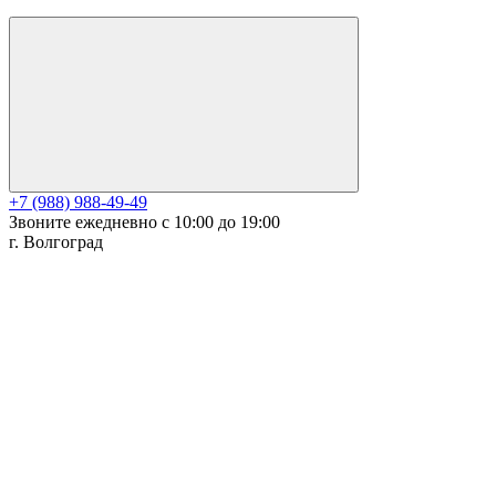
+7 (988) 988-49-49
Звоните ежедневно с 10:00 до 19:00
г. Волгоград