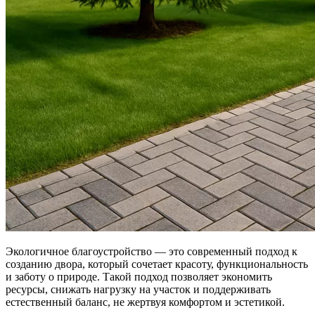
Экологичное благоустройство — это современный подход к
созданию двора, который сочетает красоту, функциональность
и заботу о природе. Такой подход позволяет экономить
ресурсы, снижать нагрузку на участок и поддерживать
естественный баланс, не жертвуя комфортом и эстетикой.