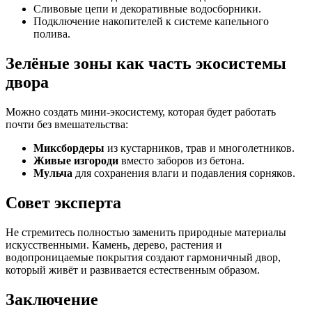
Сливовые цепи и декоративные водосборники.
Подключение накопителей к системе капельного
полива.
Зелёные зоны как часть экосистемы
двора
Можно создать мини-экосистему, которая будет работать
почти без вмешательства:
Миксбордеры
из кустарников, трав и многолетников.
Живые изгороди
вместо заборов из бетона.
Мульча
для сохранения влаги и подавления сорняков.
Совет эксперта
Не стремитесь полностью заменить природные материалы
искусственными. Камень, дерево, растения и
водопроницаемые покрытия создают гармоничный двор,
который живёт и развивается естественным образом.
Заключение