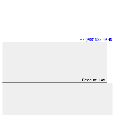
+7 (988) 988-49-49
Позвонить нам