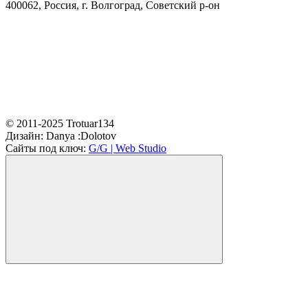
400062, Россия, г. Волгоград, Советский р-он
© 2011-2025 Trotuar134
Дизайн:
Danya :Dolotov
Сайты под ключ:
G/G | Web Studio