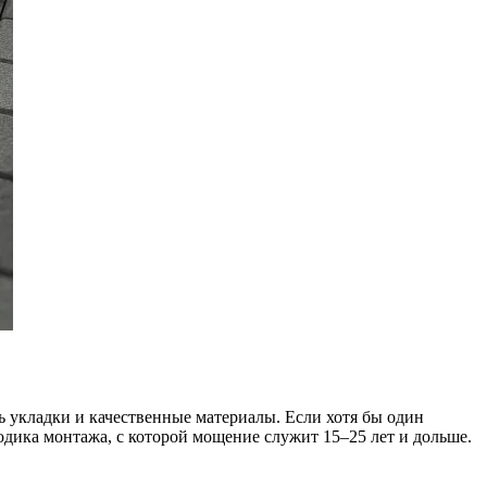
 укладки и качественные материалы. Если хотя бы один
дика монтажа, с которой мощение служит 15–25 лет и дольше.