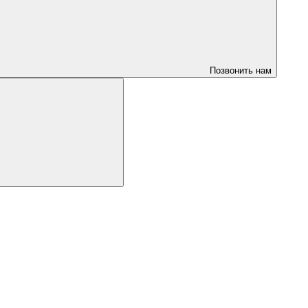
Позвонить нам