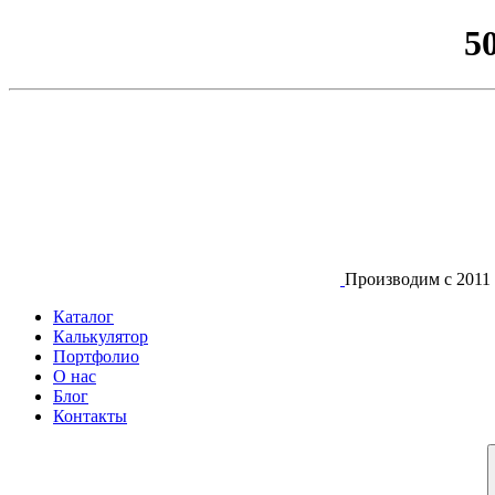
5
Производим с 2011 
Каталог
Калькулятор
Портфолио
О нас
Блог
Контакты