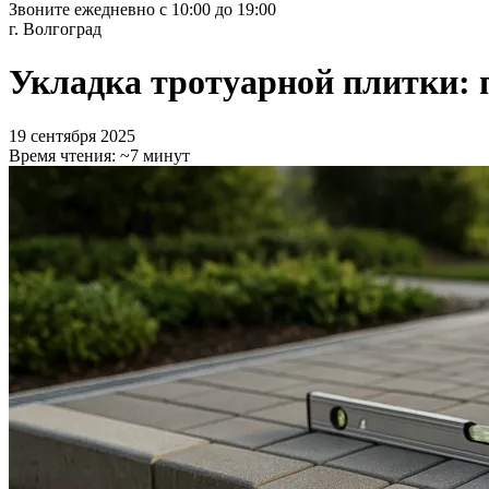
Звоните ежедневно с 10:00 до 19:00
г. Волгоград
Укладка тротуарной плитки: 
19 сентября 2025
Время чтения:
~7 минут