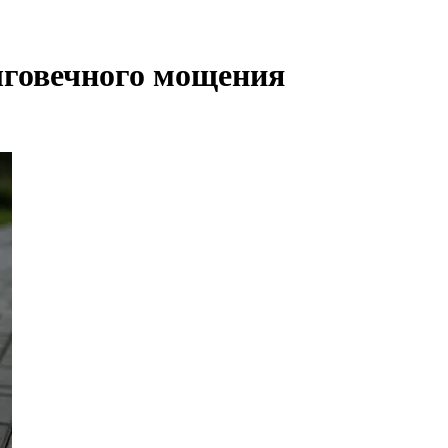
лговечного мощения