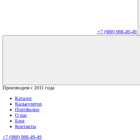
+7 (988) 988-49-49
Производим с 2011 года
Каталог
Калькулятор
Портфолио
О нас
Блог
Контакты
+7 (988) 988-49-49