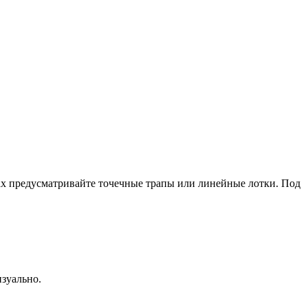
х предусматривайте точечные трапы или линейные лотки. Под
изуально.