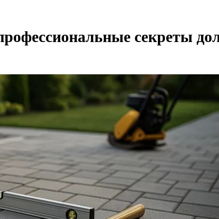
профессиональные секреты до